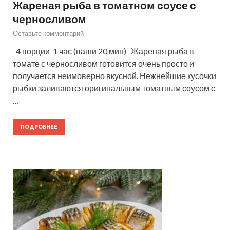
Жареная рыба в томатном соусе с
черносливом
Оставьте комментарий
4 порции 1 час (ваши 20 мин) Жареная рыба в
томате с черносливом готовится очень просто и
получается неимоверно вкусной. Нежнейшие кусочки
рыбки заливаются оригинальным томатным соусом с
…
ПОДРОБНЕЕ