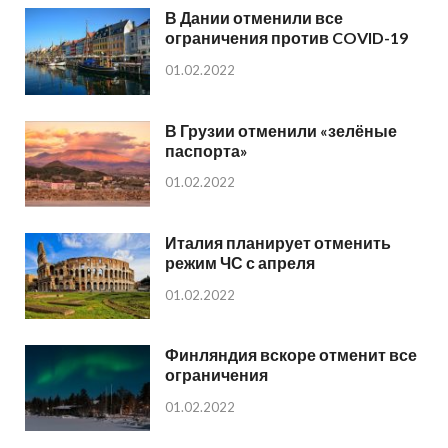
В Дании отменили все
ограничения против COVID-19
01.02.2022
В Грузии отменили «зелёные
паспорта»
01.02.2022
Италия планирует отменить
режим ЧС с апреля
01.02.2022
Финляндия вскоре отменит все
ограничения
01.02.2022