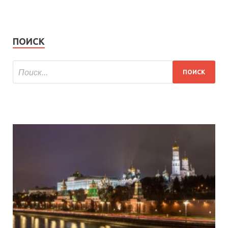
ПОИСК