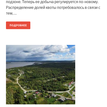
подзоне. Теперь ее добыча регулируется по-новому.
Распределение долей квоты потребовалось в связи с
тем, …
ПОДРОБНЕЕ