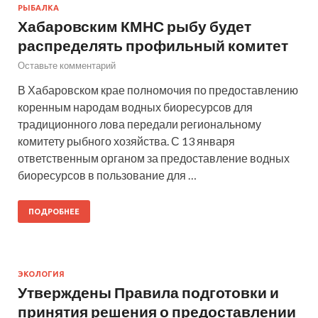
РЫБАЛКА
Хабаровским КМНС рыбу будет
распределять профильный комитет
Оставьте комментарий
В Хабаровском крае полномочия по предоставлению
коренным народам водных биоресурсов для
традиционного лова передали региональному
комитету рыбного хозяйства. С 13 января
ответственным органом за предоставление водных
биоресурсов в пользование для …
ПОДРОБНЕЕ
ЭКОЛОГИЯ
Утверждены Правила подготовки и
принятия решения о предоставлении