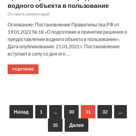
водного объекта в пользование
Оставьте комментарий
Основание: Постановление Правительства РФ от
19.01.2022 № 18 «О подготовке и принятии решения о
предоставлении водного объекта в пользование».
Дата опубликования: 21.01.2022 г. Постановление
вступает в силу со дня его …
ПОДРОБНЕЕ
Назад
1
…
30
31
32
…
35
Далее