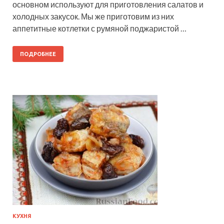
основном используют для приготовления салатов и
холодных закусок. Мы же приготовим из них
аппетитные котлетки с румяной поджаристой …
ПОДРОБНЕЕ
КУХНЯ