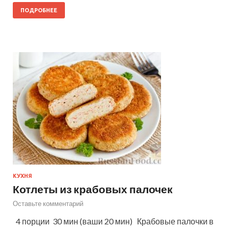
ПОДРОБНЕЕ
КУХНЯ
Котлеты из крабовых палочек
Оставьте комментарий
4 порции 30 мин (ваши 20 мин) Крабовые палочки в