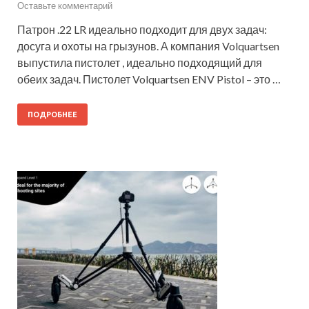
Оставьте комментарий
Патрон .22 LR идеально подходит для двух задач:
досуга и охоты на грызунов. А компания Volquartsen
выпустила пистолет , идеально подходящий для
обеих задач. Пистолет Volquartsen ENV Pistol – это …
ПОДРОБНЕЕ