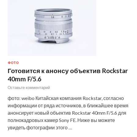
ФОТО
Готовится к анонсу объектив Rockstar
40mm F/5.6
Оставьте комментарий
фото: weibo Китайская компания Rockstar, согласно
информации от ряда источников, в ближайшее время
анонсирует новый объектив Rockstar 40mm F/5.6 для
полнокадровых камер Sony FE. Ниже вы можете
увидеть фотографии этого …