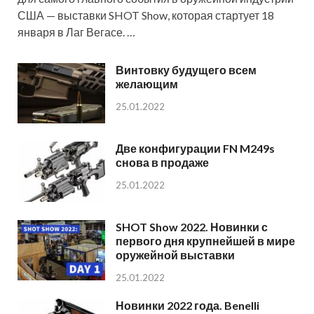
США — выставки SHOT Show, которая стартует 18
января в Лаг Вегасе. …
Винтовку будущего всем
желающим
25.01.2022
Две конфигурации FN M249s
снова в продаже
25.01.2022
SHOT Show 2022. Новинки с
первого дня крупнейшей в мире
оружейной выставки
25.01.2022
Новинки 2022 года. Benelli