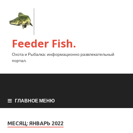
Feeder Fish.
Охота и Рыбалка: информационно развлекательный
портал.
ГЛАВНОЕ МЕНЮ
МЕСЯЦ:
ЯНВАРЬ 2022