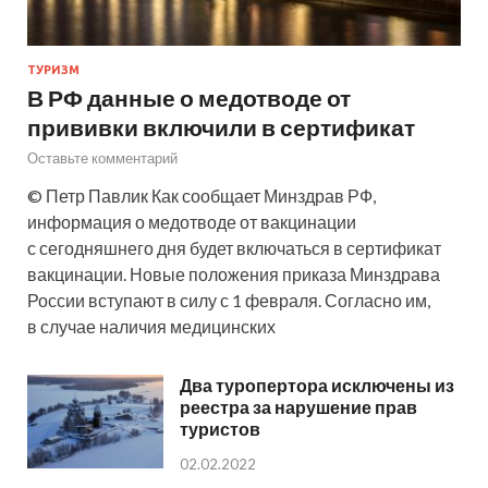
ТУРИЗМ
В РФ данные о медотводе от
прививки включили в сертификат
Оставьте комментарий
© Петр Павлик Как сообщает Минздрав РФ,
информация о медотводе от вакцинации
с сегодняшнего дня будет включаться в сертификат
вакцинации. Новые положения приказа Минздрава
России вступают в силу с 1 февраля. Согласно им,
в случае наличия медицинских
Два туропертора исключены из
реестра за нарушение прав
туристов
02.02.2022