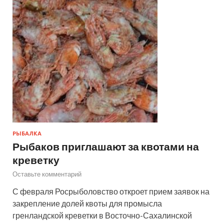
РЫБАЛКА
Рыбаков приглашают за квотами на
креветку
Оставьте комментарий
С февраля Росрыболовство откроет прием заявок на
закрепление долей квоты для промысла
гренландской креветки в Восточно-Сахалинской