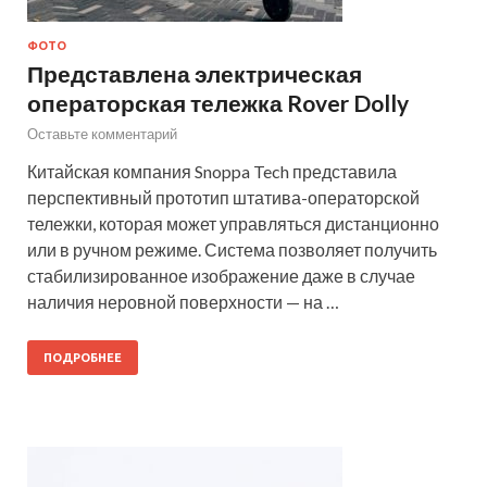
ФОТО
Представлена электрическая
операторская тележка Rover Dolly
Оставьте комментарий
Китайская компания Snoppa Tech представила
перспективный прототип штатива-операторской
тележки, которая может управляться дистанционно
или в ручном режиме. Система позволяет получить
стабилизированное изображение даже в случае
наличия неровной поверхности — на …
ПОДРОБНЕЕ