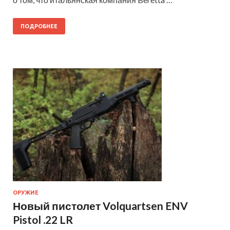
ПОДРОБНЕЕ
ОРУЖИЕ
Новый пистолет Volquartsen ENV
Pistol .22 LR