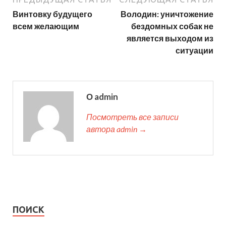
Винтовку будущего
Володин: уничтожение
всем желающим
бездомных собак не
является выходом из
ситуации
О admin
Посмотреть все записи
автора admin →
ПОИСК