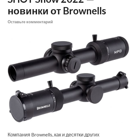
новинки от Brownells
Оставьте комментарий
Компания Brownells, как и десятки других