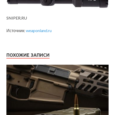
SNIPER.RU
Источник:
weaponland.ru
ПОХОЖИЕ ЗАПИСИ