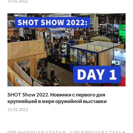
25.01.2022
SHOT Show 2022. Новинки с первого дня
крупнейшей в мире оружейной выставки
25.01.2022
ПРЕДЫДУЩАЯ СТАТЬЯ
СЛЕДУЮЩАЯ СТАТЬЯ