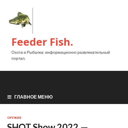
Feeder Fish.
Охота и Рыбалка: информационно развлекательный
портал.
ГЛАВНОЕ МЕНЮ
ОРУЖИЕ
SHOT Show 2022 —