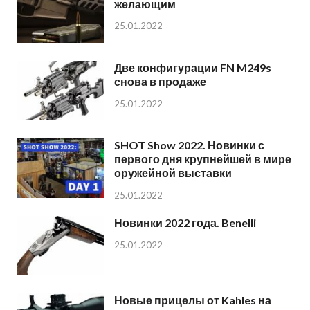
желающим
25.01.2022
Две конфигурации FN M249s
снова в продаже
25.01.2022
SHOT Show 2022. Новинки с
первого дня крупнейшей в мире
оружейной выставки
25.01.2022
Новинки 2022 года. Benelli
25.01.2022
Новые прицелы от Kahles на