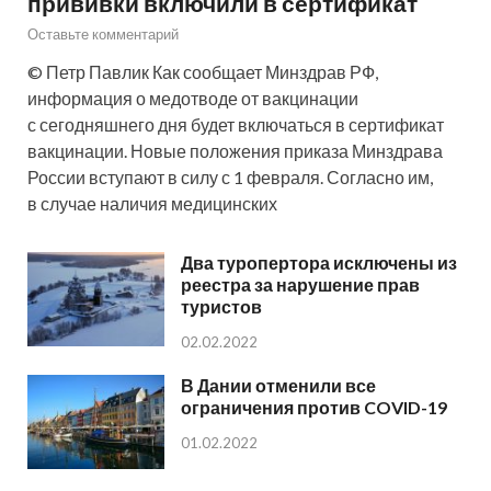
прививки включили в сертификат
Оставьте комментарий
© Петр Павлик Как сообщает Минздрав РФ,
информация о медотводе от вакцинации
с сегодняшнего дня будет включаться в сертификат
вакцинации. Новые положения приказа Минздрава
России вступают в силу с 1 февраля. Согласно им,
в случае наличия медицинских
Два туропертора исключены из
реестра за нарушение прав
туристов
02.02.2022
В Дании отменили все
ограничения против COVID-19
01.02.2022