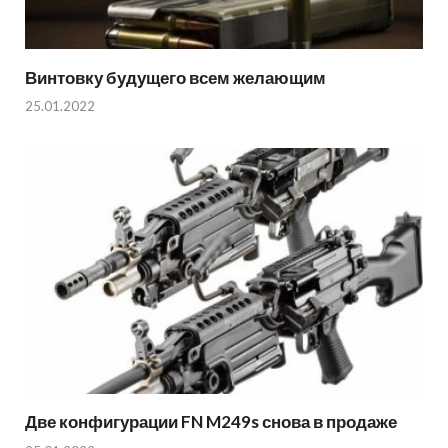
Винтовку будущего всем желающим
25.01.2022
Две конфигурации FN M249s снова в продаже