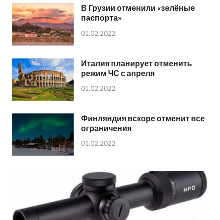
В Грузии отменили «зелёные
паспорта»
01.02.2022
Италия планирует отменить
режим ЧС с апреля
01.02.2022
Финляндия вскоре отменит все
ограничения
01.02.2022