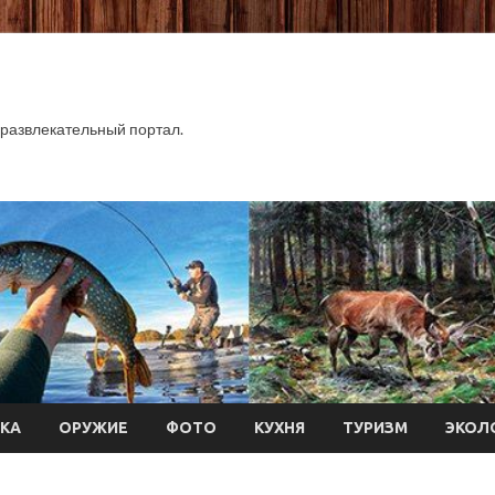
развлекательный портал.
КА
ОРУЖИЕ
ФОТО
КУХНЯ
ТУРИЗМ
ЭКОЛ