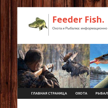
Feeder Fish.
Охота и Рыбалка: информационно 
ГЛАВНАЯ СТРАНИЦА
ОХОТА
РЫБАЛ