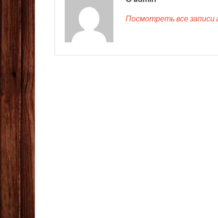
Посмотреть все записи 