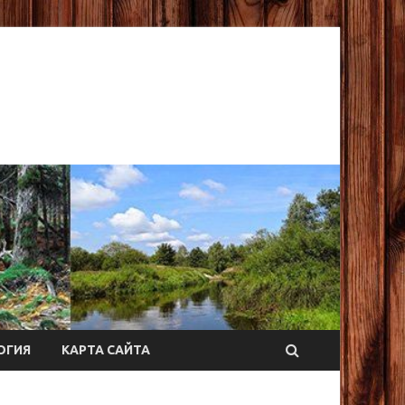
ОГИЯ
КАРТА САЙТА