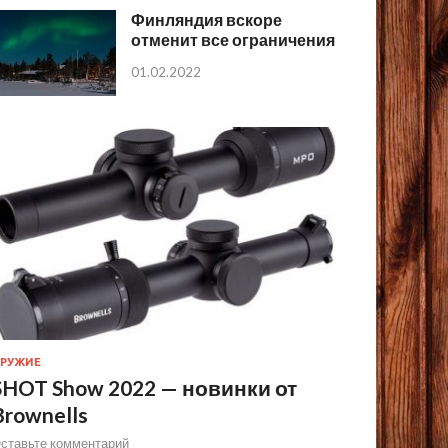
Финляндия вскоре
отменит все ограничения
01.02.2022
РУЖИЕ
SHOT Show 2022 — новинки от
Brownells
ставьте комментарий