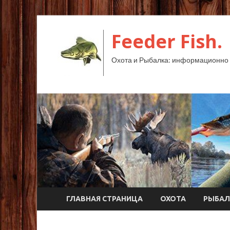
Feeder Fish.
Охота и Рыбалка: информационно 
ГЛАВНАЯ СТРАНИЦА
ОХОТА
РЫБАЛ