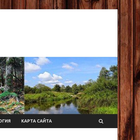
ОГИЯ
КАРТА САЙТА