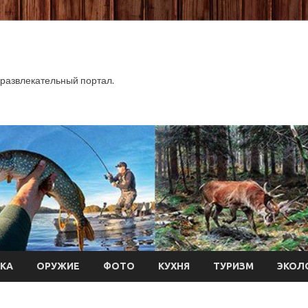
развлекательный портал.
КА
ОРУЖИЕ
ФОТО
КУХНЯ
ТУРИЗМ
ЭКОЛ