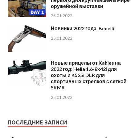
оружейной выставки
25.01.2022
Новинки 2022 года. Benelli
25.01.2022
Новые прицелы от Kahles на
2022 год: Helia 1.6-8x42i для
охоты и K525i DLR для
спортивных стрелков с сеткой
SKMR
25.01.2022
ПОСЛЕДНИЕ ЗАПИСИ