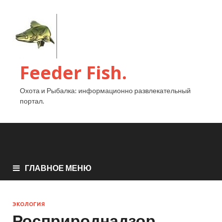
Feeder Fish.
Охота и Рыбалка: информационно развлекательный
портал.
ГЛАВНОЕ МЕНЮ
ЭКОЛОГИЯ
Росприроднадзор