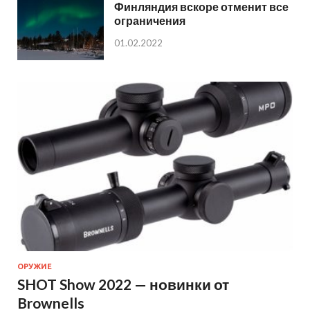
Финляндия вскоре отменит все
ограничения
01.02.2022
ОРУЖИЕ
SHOT Show 2022 — новинки от
Brownells