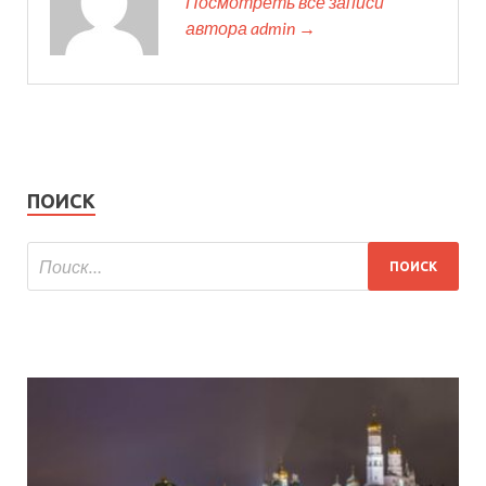
Посмотреть все записи
автора admin →
ПОИСК