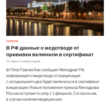
ТУРИЗМ
В РФ данные о медотводе от
прививки включили в сертификат
Оставьте комментарий
© Петр Павлик Как сообщает Минздрав РФ,
информация о медотводе от вакцинации
с сегодняшнего дня будет включаться в сертификат
вакцинации. Новые положения приказа Минздрава
России вступают в силу с 1 февраля. Согласно им,
в случае наличия медицинских