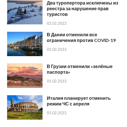
Два туропертора исключены из
реестра за нарушение прав
туристов
02.02.2022
В Дании отменили все
ограничения против COVID-19
01.02.2022
В Грузии отменили «зелёные
паспорта»
01.02.2022
Италия планирует отменить
режим ЧС с апреля
01.02.2022