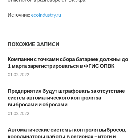
Источник:
ecoindustry.ru
ПОХОЖИЕ ЗАПИСИ
Компании с точками сбора батареек должны до
1 марта зарегистрироваться в ФГИС ОПВК
01.02.2022
Предприятия будут штрафовать за отсутствие
систем автоматического контроля за
выбросами и сбросами
01.02.2022
Автоматические системы контроля выбросов,
координаторы работы в регионах – итоги и