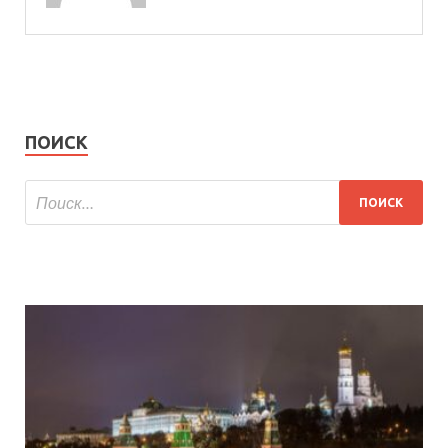
ПОИСК