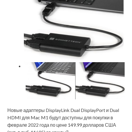
Новые адаптеры DisplayLink Dual DisplayPort и Dual
HDMI для Mac M1 будут доступны для покупки в
феврале 2022 года по цене 149.99 долларов США