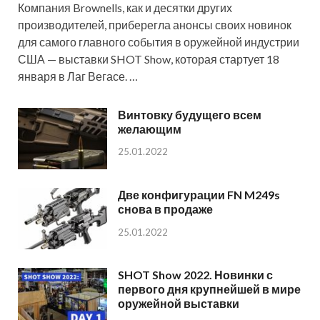
Компания Brownells, как и десятки других
производителей, приберегла анонсы своих новинок
для самого главного события в оружейной индустрии
США — выставки SHOT Show, которая стартует 18
января в Лаг Вегасе. …
Винтовку будущего всем
желающим
25.01.2022
Две конфигурации FN M249s
снова в продаже
25.01.2022
SHOT Show 2022. Новинки с
первого дня крупнейшей в мире
оружейной выставки