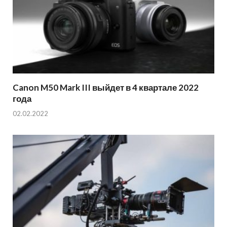
Canon M50 Mark III выйдет в 4 квартале 2022
года
02.02.2022