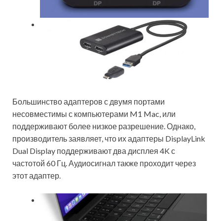
Большинство адаптеров с двумя портами
несовместимы с компьютерами M1 Mac, или
поддерживают более низкое разрешение. Однако,
производитель заявляет, что их адаптеры DisplayLink
Dual Display поддерживают два дисплея 4K с
частотой 60 Гц. Аудиосигнал также проходит через
этот адаптер.