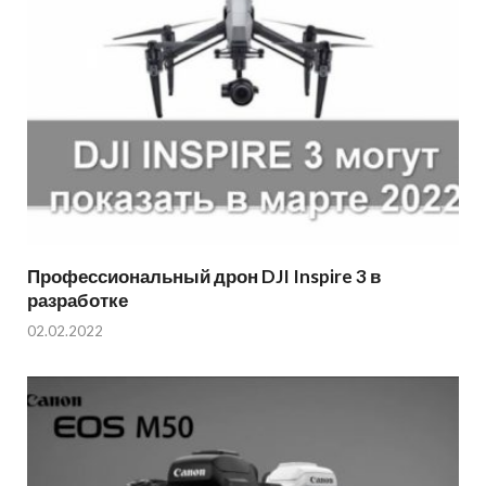
Профессиональный дрон DJI Inspire 3 в
разработке
02.02.2022