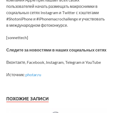
пользователей начать размещать макроснимки в
социальных сетях Instagram и Twitter с хэштегами
#ShotoniPhone и #iPhonemacrochallenge и участвовать
в международном фотоконкурсе.
[sonnettech]
Следите за новостями в наших социальных сетях
Вконтакте, Facebook, Instagram, Telegram и YouTube
Источник:
photar.ru
ПОХОЖИЕ ЗАПИСИ