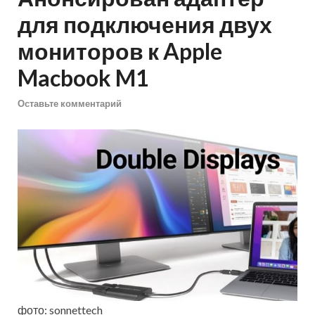
для подключения двух
мониторов к Apple
Macbook M1
Оставьте комментарий
фото: sonnettech