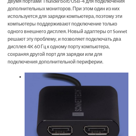
двумя портами Thunderbolt/USB-4 для подключения
дополнительных мониторов. При этом один из них
используется для зарядки компьютера, поэтому эти
компьютеры поддерживают подключение только
одного внешнего дисплея. Новый адаптеры от Sonnet
решают эту проблему, и позволяет подключать два
дисплея 4K 60 Гц к одному порту компьютера,
сохраняя другой порт для зарядки или для
подключения дополнительной периферии.