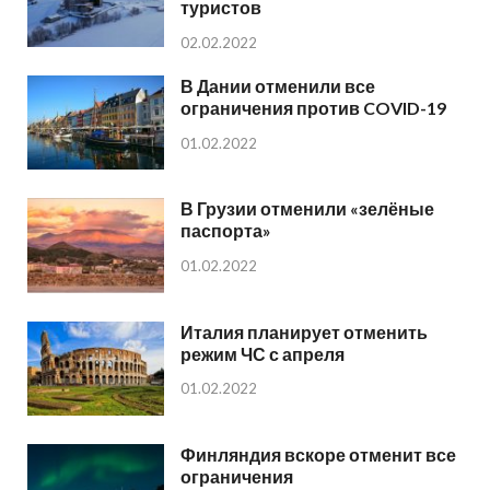
туристов
02.02.2022
В Дании отменили все
ограничения против COVID-19
01.02.2022
В Грузии отменили «зелёные
паспорта»
01.02.2022
Италия планирует отменить
режим ЧС с апреля
01.02.2022
Финляндия вскоре отменит все
ограничения