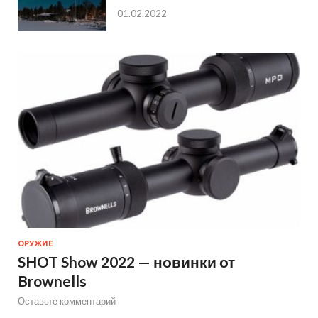
01.02.2022
ОРУЖИЕ
SHOT Show 2022 — новинки от
Brownells
Оставьте комментарий