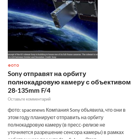
ФОТО
Sony отправят на орбиту
полнокадровую камеру с объективом
28-135mm F/4
Оставьте комментарий
фото: spacenews Компания Sony объявила, что они в
этом году планируют отправить на орбиту
полнокадровую камеру (в пресс-релизе не
уточняется разрешение сенсора камеры) в рамках