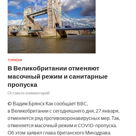
ТУРИЗМ
В Великобритании отменяют
масочный режим и санитарные
пропуска
Оставьте комментарий
© Вадим Брянск Как сообщает BBC,
в Великобритании с сегодняшнего дня, 27 января,
отменяется ряд противокоронавирусных мер. Так,
отменяется масочный режим и COVID-пропуска.
Об этом заявил глава британского Минздрава