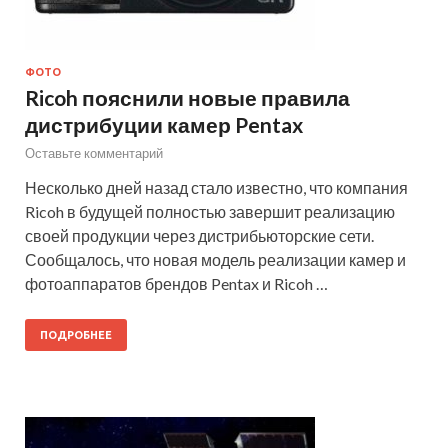
ФОТО
Ricoh пояснили новые правила
дистрибуции камер Pentax
Оставьте комментарий
Несколько дней назад стало известно, что компания
Ricoh в будущей полностью завершит реализацию
своей продукции через дистрибьюторские сети.
Сообщалось, что новая модель реализации камер и
фотоаппаратов брендов Pentax и Ricoh …
ПОДРОБНЕЕ