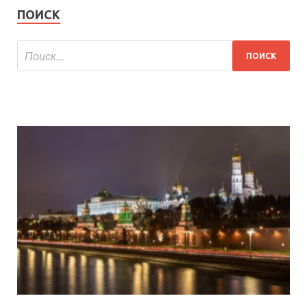
ПОИСК