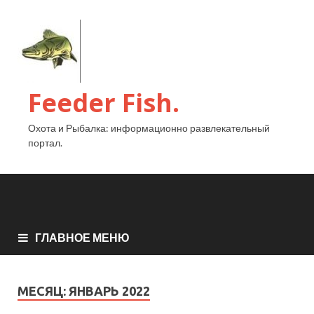
Feeder Fish.
Охота и Рыбалка: информационно развлекательный
портал.
ГЛАВНОЕ МЕНЮ
МЕСЯЦ:
ЯНВАРЬ 2022