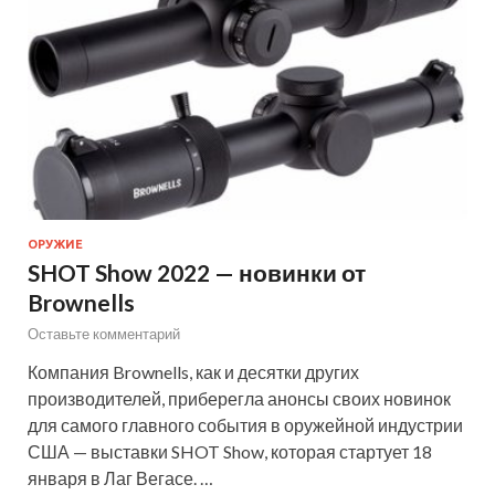
ОРУЖИЕ
SHOT Show 2022 — новинки от
Brownells
Оставьте комментарий
Компания Brownells, как и десятки других
производителей, приберегла анонсы своих новинок
для самого главного события в оружейной индустрии
США — выставки SHOT Show, которая стартует 18
января в Лаг Вегасе. …