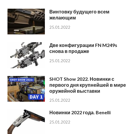
Винтовку будущего всем
желающим
25.01.2022
Две конфигурации FN M249s
снова в продаже
25.01.2022
SHOT Show 2022. Новинки с
первого дня крупнейшей в мире
оружейной выставки
25.01.2022
Новинки 2022 года. Benelli
25.01.2022