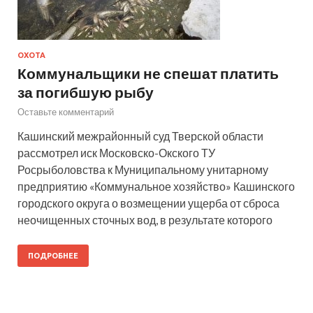
ОХОТА
Коммунальщики не спешат платить
за погибшую рыбу
Оставьте комментарий
Кашинский межрайонный суд Тверской области
рассмотрел иск Московско-Окского ТУ
Росрыболовства к Муниципальному унитарному
предприятию «Коммунальное хозяйство» Кашинского
городского округа о возмещении ущерба от сброса
неочищенных сточных вод, в результате которого
ПОДРОБНЕЕ