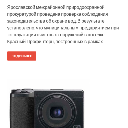
Ярославской межрайонной природоохранной
прокуратурой проведена проверка соблюдения
законодательства об охране вод. В результате
установлено, что муниципальным предприятием при
эксплуатации очистных сооружений в поселке
Красный Профинтерн, построенных в рамках
ПОДРОБНЕЕ