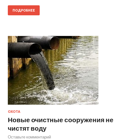
ПОДРОБНЕЕ
ОХОТА
Новые очистные сооружения не
чистят воду
Оставьте комментарий