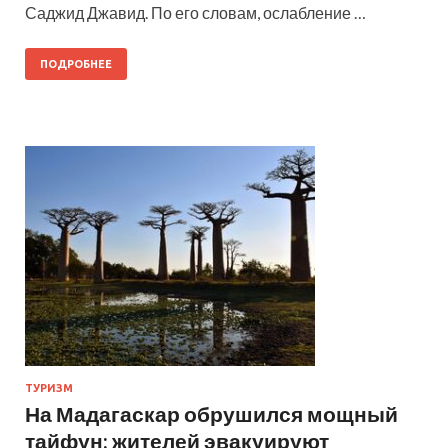
Саджид Джавид. По его словам, ослабление …
ПОДРОБНЕЕ
ТУРИЗМ
На Мадагаскар обрушился мощный
тайфун: жителей эвакуируют