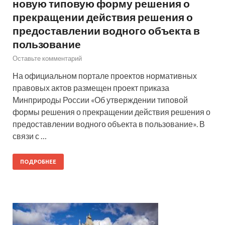
новую типовую форму решения о
прекращении действия решения о
предоставлении водного объекта в
пользование
Оставьте комментарий
На официальном портале проектов нормативных
правовых актов размещен проект приказа
Минприроды России «Об утверждении типовой
формы решения о прекращении действия решения о
предоставлении водного объекта в пользование». В
связи с …
ПОДРОБНЕЕ