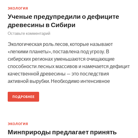
ЭКОЛОГИЯ
Ученые предупредили о дефиците
древесины в Сибири
Оставьте комментарий
Экологическая роль лесов, которые называют
«легкими планеты», поставлена под угрозу. В
сибирских регионах уменьшаются очищающие
способности лесных массивов и намечается дефицит
качественной древесины — это последствия
активной вырубки. Необходимо интенсивное
ПОДРОБНЕЕ
ЭКОЛОГИЯ
Минприроды предлагает принять