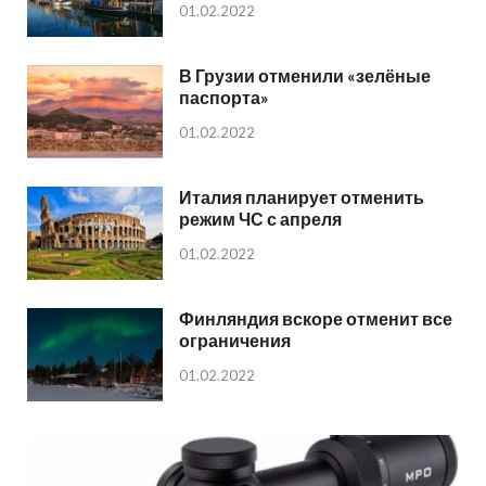
01.02.2022
В Грузии отменили «зелёные
паспорта»
01.02.2022
Италия планирует отменить
режим ЧС с апреля
01.02.2022
Финляндия вскоре отменит все
ограничения
01.02.2022