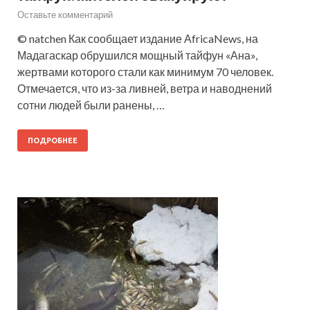
Оставьте комментарий
© natchen Как сообщает издание АfricaNews, на
Мадагаскар обрушился мощный тайфун «Ана»,
жертвами которого стали как минимум 70 человек.
Отмечается, что из-за ливней, ветра и наводнений
сотни людей были ранены, …
ПОДРОБНЕЕ