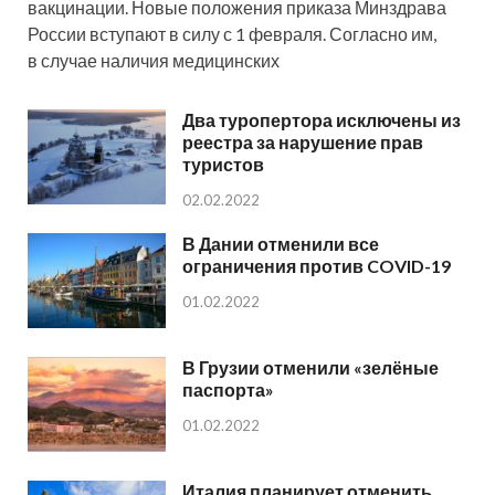
вакцинации. Новые положения приказа Минздрава
России вступают в силу с 1 февраля. Согласно им,
в случае наличия медицинских
Два туропертора исключены из
реестра за нарушение прав
туристов
02.02.2022
В Дании отменили все
ограничения против COVID-19
01.02.2022
В Грузии отменили «зелёные
паспорта»
01.02.2022
Италия планирует отменить