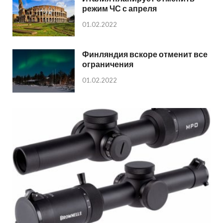
режим ЧС с апреля
01.02.2022
Финляндия вскоре отменит все
ограничения
01.02.2022