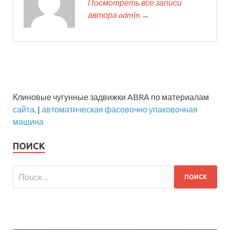
Посмотреть все записи
автора admin →
Клиновые чугунные задвижки ABRA по материалам
сайта
. |
автоматическая фасовочно упаковочная
машина
ПОИСК