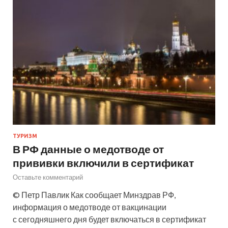
ТУРИЗМ
В РФ данные о медотводе от
прививки включили в сертификат
Оставьте комментарий
© Петр Павлик Как сообщает Минздрав РФ,
информация о медотводе от вакцинации
с сегодняшнего дня будет включаться в сертификат