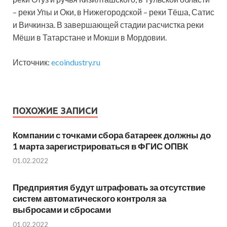
– реки Упы и Оки, в Нижегородской – реки Тёша, Сатис
и Вичкинза. В завершающей стадии расчистка реки
Мёши в Татарстане и Мокши в Мордовии.
Источник:
ecoindustry.ru
ПОХОЖИЕ ЗАПИСИ
Компании с точками сбора батареек должны до
1 марта зарегистрироваться в ФГИС ОПВК
01.02.2022
Предприятия будут штрафовать за отсутствие
систем автоматического контроля за
выбросами и сбросами
01.02.2022