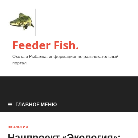
Feeder Fish.
Охота и Рыбалка: информационно развлекательный
портал.
ГЛАВНОЕ МЕНЮ
ЭКОЛОГИЯ
Нацпроект «Экология»: