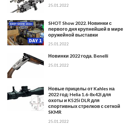
25.01.2022
SHOT Show 2022. Новинки с
первого дня крупнейшей в мире
оружейной выставки
25.01.2022
Новинки 2022 года. Benelli
25.01.2022
Новые прицелы от Kahles на
2022 год: Helia 1.6-8x42i для
охоты и K525i DLR для
спортивных стрелков с сеткой
SKMR
25.01.2022