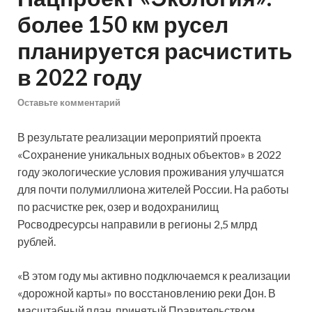
более 150 км русел
планируется расчистить
в 2022 году
Оставьте комментарий
В результате реализации мероприятий проекта
«Сохранение уникальных водных объектов» в 2022
году экологические условия проживания улучшатся
для почти полумиллиона жителей России. На работы
по расчистке рек, озер и водохранилищ
Росводресурсы направили в регионы 2,5 млрд
рублей.
«В этом году мы активно подключаемся к реализации
«дорожной карты» по восстановлению реки Дон. В
масштабный план, принятый Правительством