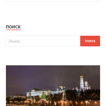
ПОИСК