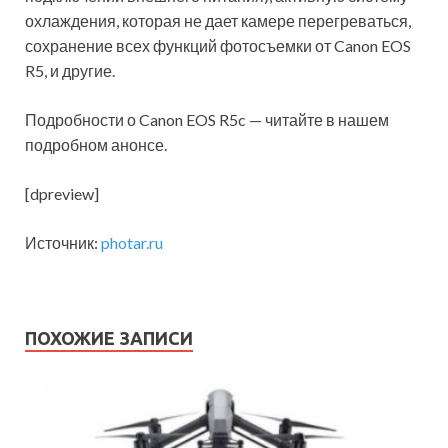
охлаждения, которая не дает камере перегреваться,
сохранение всех функций фотосъемки от Canon EOS
R5, и другие.
Подробности о Canon EOS R5c — читайте в нашем
подробном анонсе.
[dpreview]
Источник:
photar.ru
ПОХОЖИЕ ЗАПИСИ