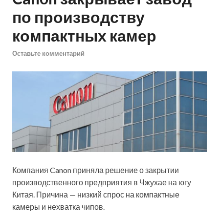
по производству
компактных камер
Оставьте комментарий
Компания Canon приняла решение о закрытии
производственного предприятия в Чжухае на югу
Китая. Причина — низкий спрос на компактные
камеры и нехватка чипов.