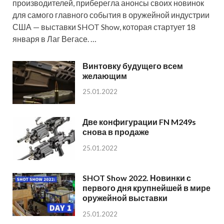
производителей, приберегла анонсы своих новинок
для самого главного события в оружейной индустрии
США — выставки SHOT Show, которая стартует 18
января в Лаг Вегасе. …
Винтовку будущего всем
желающим
25.01.2022
Две конфигурации FN M249s
снова в продаже
25.01.2022
SHOT Show 2022. Новинки с
первого дня крупнейшей в мире
оружейной выставки
25.01.2022