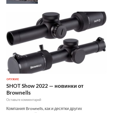
ОРУЖИЕ
SHOT Show 2022 — новинки от
Brownells
Оставьте комментарий
Компания Brownells, как и десятки других