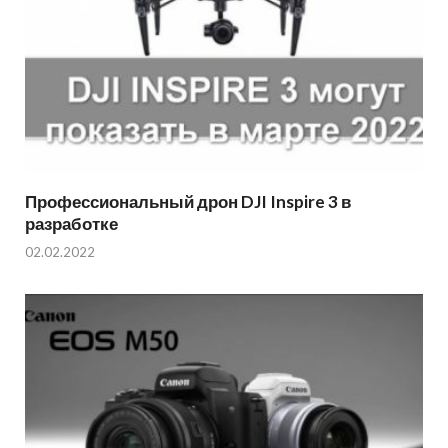
Профессиональный дрон DJI Inspire 3 в
разработке
02.02.2022