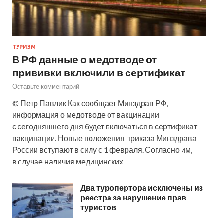
ТУРИЗМ
В РФ данные о медотводе от
прививки включили в сертификат
Оставьте комментарий
© Петр Павлик Как сообщает Минздрав РФ,
информация о медотводе от вакцинации
с сегодняшнего дня будет включаться в сертификат
вакцинации. Новые положения приказа Минздрава
России вступают в силу с 1 февраля. Согласно им,
в случае наличия медицинских
Два туропертора исключены из
реестра за нарушение прав
туристов