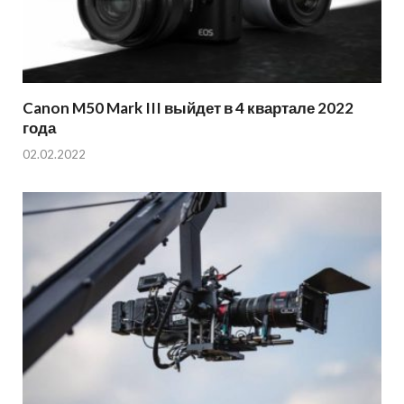
Canon M50 Mark III выйдет в 4 квартале 2022
года
02.02.2022