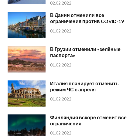
02.02.2022
В Дании отменили все
ограничения против COVID-19
01.02.2022
В Грузии отменили «зелёные
паспорта»
01.02.2022
Италия планирует отменить
режим ЧС с апреля
01.02.2022
Финляндия вскоре отменит все
ограничения
01.02.2022