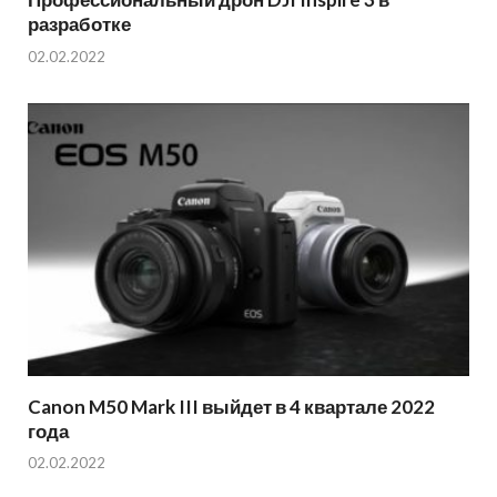
разработке
02.02.2022
Canon M50 Mark III выйдет в 4 квартале 2022
года
02.02.2022