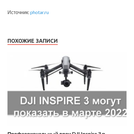
Источник:
photar.ru
ПОХОЖИЕ ЗАПИСИ
Профессиональный дрон DJI Inspire 3 в