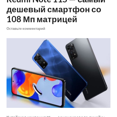
дешевый смартфон со
108 Мп матрицей
Оставьте комментарий