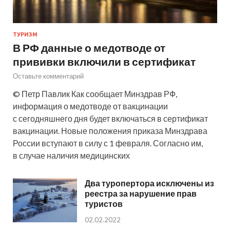
ТУРИЗМ
В РФ данные о медотводе от
прививки включили в сертификат
Оставьте комментарий
© Петр Павлик Как сообщает Минздрав РФ,
информация о медотводе от вакцинации
с сегодняшнего дня будет включаться в сертификат
вакцинации. Новые положения приказа Минздрава
России вступают в силу с 1 февраля. Согласно им,
в случае наличия медицинских
Два туропертора исключены из
реестра за нарушение прав
туристов
02.02.2022