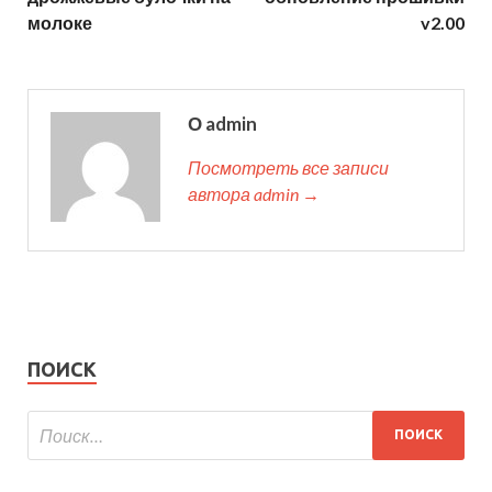
молоке
v2.00
О admin
Посмотреть все записи
автора admin →
ПОИСК