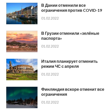
В Дании отменили все
ограничения против COVID-19
01.02.2022
В Грузии отменили «зелёные
паспорта»
01.02.2022
Италия планирует отменить
режим ЧС с апреля
01.02.2022
Финляндия вскоре отменит все
ограничения
01.02.2022