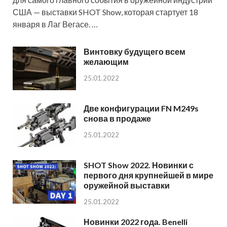
США — выставки SHOT Show, которая стартует 18
января в Лаг Вегасе. …
Винтовку будущего всем
желающим
25.01.2022
Две конфигурации FN M249s
снова в продаже
25.01.2022
SHOT Show 2022. Новинки с
первого дня крупнейшей в мире
оружейной выставки
25.01.2022
Новинки 2022 года. Benelli