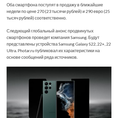
Оба смартфона поступят в продажу в ближайшие
недели по цене 270 (23 тысячи рублей) и 290 евро (25
тысяч рублей) соответственно.
Следующий глобальный анонс продвинутых
смартфонов проведет компания Samsung. Будут
представлены устройства Samsung Galaxy S22, 22+, 22
Ultra. Photar.ru публиковал их характеристики на
основе сообщений ряда источников.