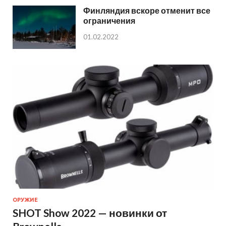
Финляндия вскоре отменит все
ограничения
01.02.2022
ОРУЖИЕ
SHOT Show 2022 — новинки от