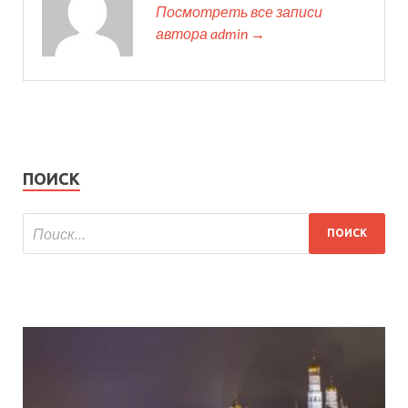
Посмотреть все записи
автора admin →
ПОИСК