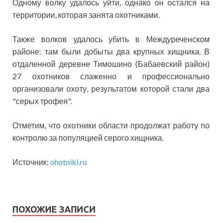
Одному волку удалось уйти, однако он остался на
территории, которая занята охотниками.
Также волков удалось убить в Междуреченском
районе: там были добыты два крупных хищника. В
отдаленной деревне Тимошино (Бабаевский район)
27 охотников слаженно и профессионально
организовали охоту, результатом которой стали два
"серых трофея".
Отметим, что охотники области продолжат работу по
контролю за популяцией серого хищника.
Источник:
ohotniki.ru
ПОХОЖИЕ ЗАПИСИ