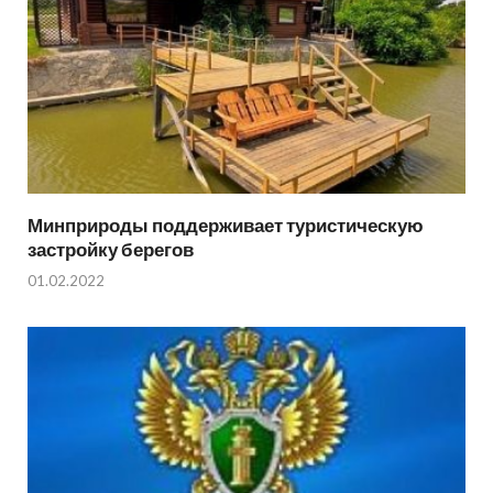
Минприроды поддерживает туристическую
застройку берегов
01.02.2022