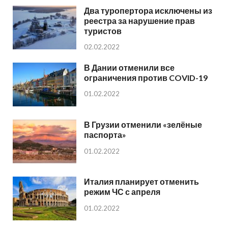
Два туропертора исключены из
реестра за нарушение прав
туристов
02.02.2022
В Дании отменили все
ограничения против COVID-19
01.02.2022
В Грузии отменили «зелёные
паспорта»
01.02.2022
Италия планирует отменить
режим ЧС с апреля
01.02.2022