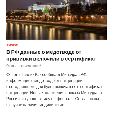
ТУРИЗМ
В РФ данные о медотводе от
прививки включили в сертификат
Оставьте комментарий
© Петр Павлик Как сообщает Минздрав РФ,
информация о медотводе от вакцинации
с сегодняшнего дня будет включаться в сертификат
вакцинации. Новые положения приказа Минздрава
России вступают в силу с 1 февраля. Согласно им,
в случае наличия медицинских