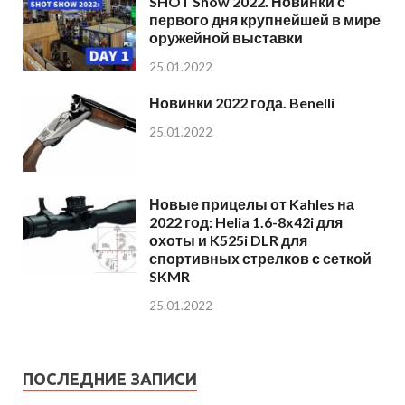
SHOT Show 2022. Новинки с
первого дня крупнейшей в мире
оружейной выставки
25.01.2022
Новинки 2022 года. Benelli
25.01.2022
Новые прицелы от Kahles на
2022 год: Helia 1.6-8x42i для
охоты и K525i DLR для
спортивных стрелков с сеткой
SKMR
25.01.2022
ПОСЛЕДНИЕ ЗАПИСИ