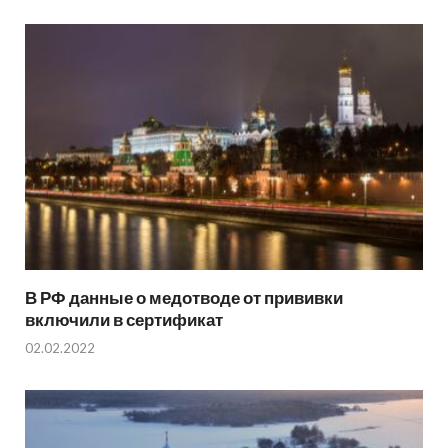
В РФ данные о медотводе от прививки
включили в сертификат
02.02.2022