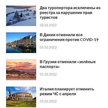
Два туропертора исключены из
реестра за нарушение прав
туристов
02.02.2022
В Дании отменили все
ограничения против COVID-19
01.02.2022
В Грузии отменили «зелёные
паспорта»
01.02.2022
Италия планирует отменить
режим ЧС с апреля
01.02.2022