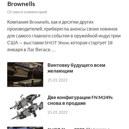
Brownells
Оставьте комментарий
Компания Brownells, как и десятки других
производителей, приберегла анонсы своих новинок
для самого главного события в оружейной индустрии
США — выставки SHOT Show, которая стартует 18
января в Лаг Вегасе. …
Винтовку будущего всем
желающим
25.01.2022
Две конфигурации FN M249s
снова в продаже
25.01.2022