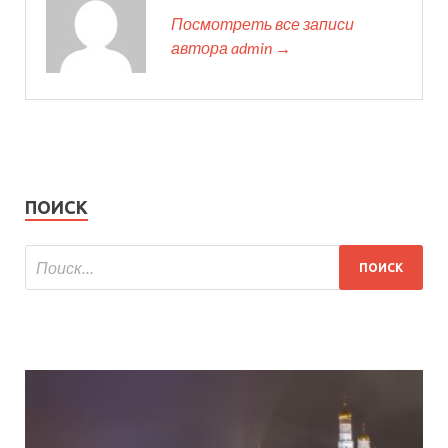
Посмотреть все записи
автора admin →
ПОИСК