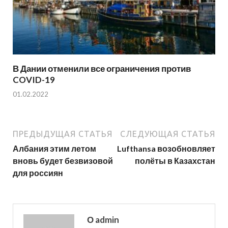
В Дании отменили все ограничения против
COVID-19
01.02.2022
ПРЕДЫДУЩАЯ СТАТЬЯ
СЛЕДУЮЩАЯ СТАТЬЯ
Албания этим летом
Lufthansa возобновляет
вновь будет безвизовой
полёты в Казахстан
для россиян
О admin