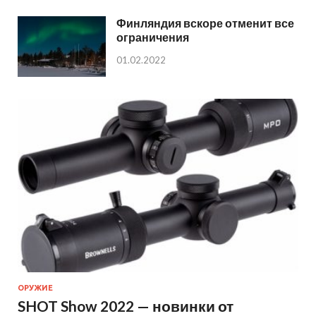
Финляндия вскоре отменит все
ограничения
01.02.2022
ОРУЖИЕ
SHOT Show 2022 — новинки от