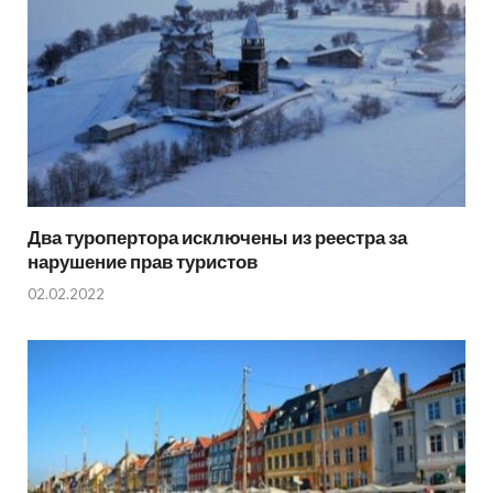
Два туропертора исключены из реестра за
нарушение прав туристов
02.02.2022