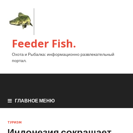
Feeder Fish.
Охота и Рыбалка: информационно развлекательный
портал.
ГЛАВНОЕ МЕНЮ
ТУРИЗМ
Индонезия сокращает