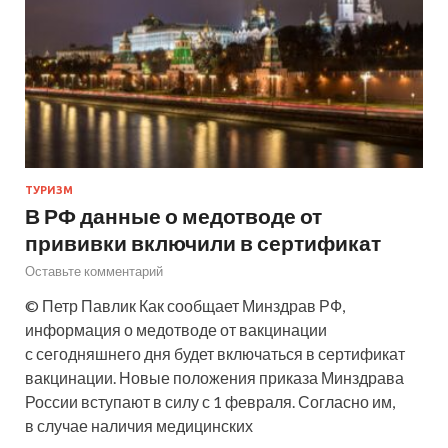
ТУРИЗМ
В РФ данные о медотводе от
прививки включили в сертификат
Оставьте комментарий
© Петр Павлик Как сообщает Минздрав РФ,
информация о медотводе от вакцинации
с сегодняшнего дня будет включаться в сертификат
вакцинации. Новые положения приказа Минздрава
России вступают в силу с 1 февраля. Согласно им,
в случае наличия медицинских