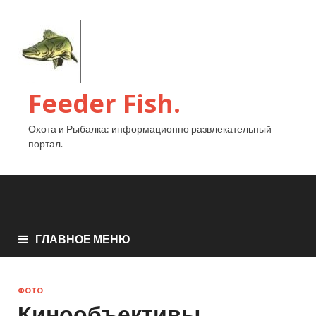
Feeder Fish.
Охота и Рыбалка: информационно развлекательный
портал.
ГЛАВНОЕ МЕНЮ
ФОТО
Кинообъективы