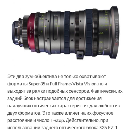
Эти два зум-объектива не только охватывают
форматы Super35 и Full Frame/Vista Vision, но и
выходят за рамки подобных сенсоров. Фактически, их
задний блок настраивается для достижения
наилучших оптических характеристик для любого из
двух форматов. Это также влияет на их фокусное
расстояние и число T-stop. Действительно, при
использовании заднего оптического блока S35 EZ-1