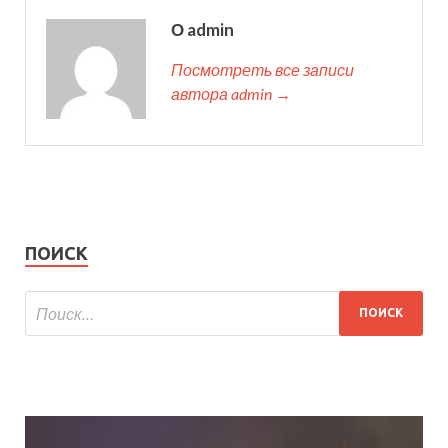
О admin
Посмотреть все записи
автора admin →
ПОИСК