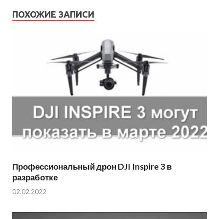
ПОХОЖИЕ ЗАПИСИ
Профессиональный дрон DJI Inspire 3 в
разработке
02.02.2022