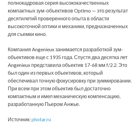
полнокадровая серия высококачественных
компактных зум-объективов Optimo — это результат
десятилетий проверенного опыта в области
высокоточной оптики и механики, предназначенных
для съемки кино.
Компания Angenieux занимается разработкой зум-
объективов еще с 1935 года. Спустя два десятка лет
Angenieux представила объектив 17-68 мм f/2.2. Это
был один из первых объективов, который
обеспечивал точную фокусировку при зуммировании.
При всем при этом объектив был достаточно
компактным и имел механическую компенсацию,
разработанную Пьером Анжье.
Источник:
photar.ru