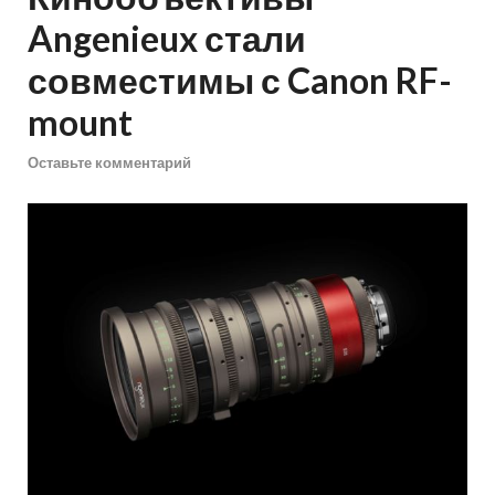
Angenieux стали
совместимы с Canon RF-
mount
Оставьте комментарий