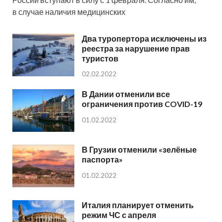
в случае наличия медицинских
Два туропертора исключены из
реестра за нарушение прав
туристов
02.02.2022
В Дании отменили все
ограничения против COVID-19
01.02.2022
В Грузии отменили «зелёные
паспорта»
01.02.2022
Италия планирует отменить
режим ЧС с апреля