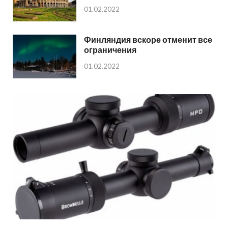
01.02.2022
Финляндия вскоре отменит все
ограничения
01.02.2022