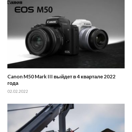
Canon M50 Mark III выйдет в 4 квартале 2022
года
02.02.2022