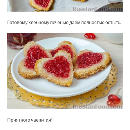
Готовому хлебному печенью даём полностью остыть.
Приятного чаепития!