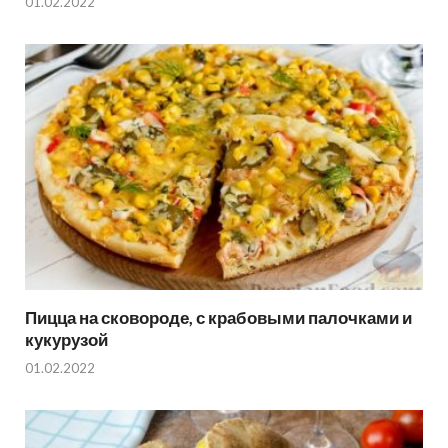
01.02.2022
Пицца на сковороде, с крабовыми палочками и
кукурузой
01.02.2022