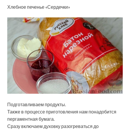
Хлебное печенье «Сердечки»
Подготавливаем продукты.
Также в процессе приготовления нам понадобится
пергаментная бумага.
Сразу включаем духовку разогреваться до