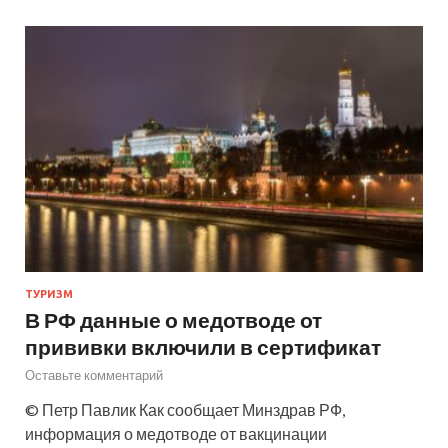
ТУРИЗМ
В РФ данные о медотводе от
прививки включили в сертификат
Оставьте комментарий
© Петр Павлик Как сообщает Минздрав РФ,
информация о медотводе от вакцинации