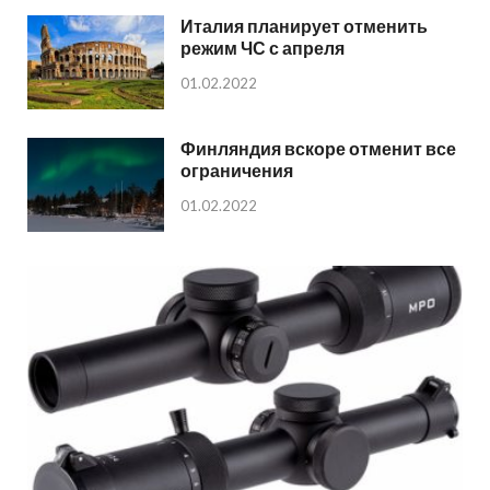
Италия планирует отменить
режим ЧС с апреля
01.02.2022
Финляндия вскоре отменит все
ограничения
01.02.2022