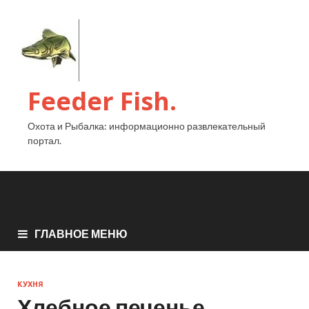
Feeder Fish.
Охота и Рыбалка: информационно развлекательный
портал.
ГЛАВНОЕ МЕНЮ
КУХНЯ
Хлебное печенье