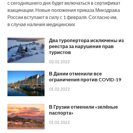
с сегодняшнего дня будет включаться в сертификат
вакцинации. Новые положения приказа Минздрава
России вступают в силу с 1 февраля. Согласно им,
в случае наличия медицинских
Два туропертора исключены из
реестра за нарушение прав
туристов
02.02.2022
В Дании отменили все
ограничения против COVID-19
01.02.2022
В Грузии отменили «зелёные
паспорта»
01.02.2022