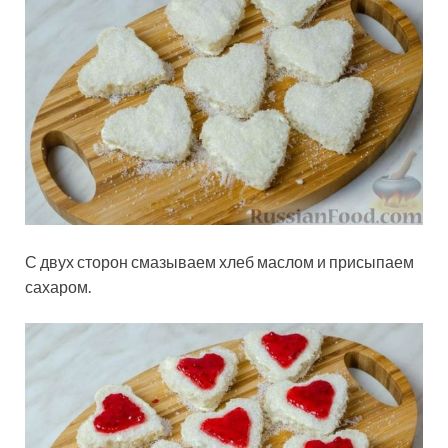
С двух сторон смазываем хлеб маслом и присыпаем
сахаром.