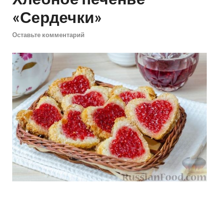
«Сердечки»
Оставьте комментарий