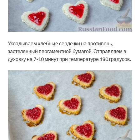
Укладываем хлебные сердечки на противень,
застеленный пергаментной бумагой. Отправляем в
духовку на 7-10 минут при температуре 180 градусов.