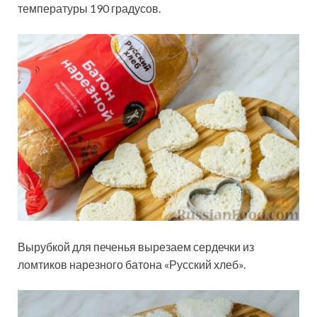
температуры 190 градусов.
Вырубкой для печенья вырезаем сердечки из
ломтиков нарезного батона «Русский хлеб».