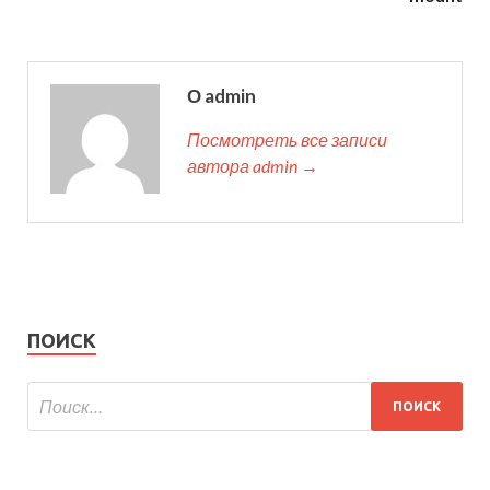
О admin
Посмотреть все записи
автора admin →
ПОИСК