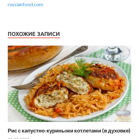
russianfood.com
ПОХОЖИЕ ЗАПИСИ
Рис с капустно-куриными котлетами (в духовке)