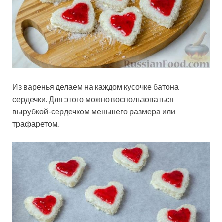
Из варенья делаем на каждом кусочке батона
сердечки. Для этого можно воспользоваться
вырубкой-сердечком меньшего размера или
трафаретом.