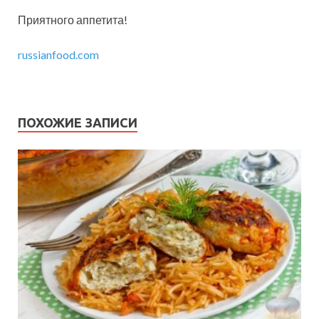
Приятного аппетита!
russianfood.com
ПОХОЖИЕ ЗАПИСИ