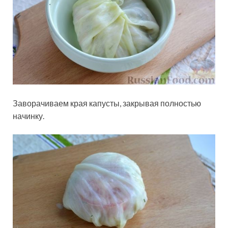
Заворачиваем края капусты, закрывая полностью
начинку.