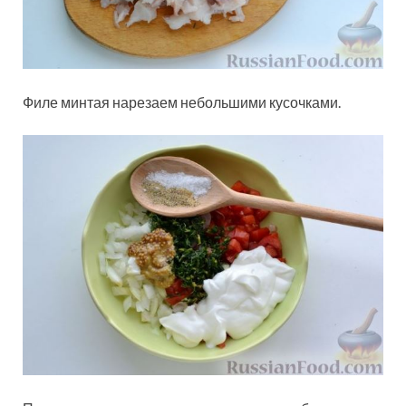
Филе минтая нарезаем небольшими кусочками.