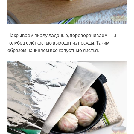
Накрываем пиалу ладонью, переворачиваем — и
голубец с лёгкостью выходит из посуды. Таким
образом начиняем все капустные листья.