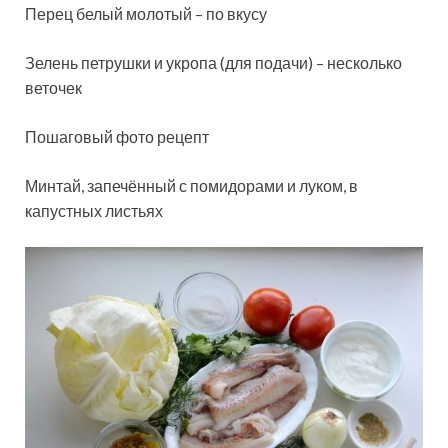
Перец белый молотый – по вкусу
Зелень петрушки и укропа (для подачи) – несколько
веточек
Пошаговый фото рецепт
Минтай, запечённый с помидорами и луком, в
капустных листьях