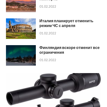
01.02.2022
Италия планирует отменить
режим ЧС с апреля
01.02.2022
Финляндия вскоре отменит все
ограничения
01.02.2022