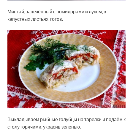
Минтай, запечённый с помидорами и луком, в
капустных листьях, готов.
Выкладываем рыбные голубцы на тарелки и подаём к
столу горячими, украсив зеленью.