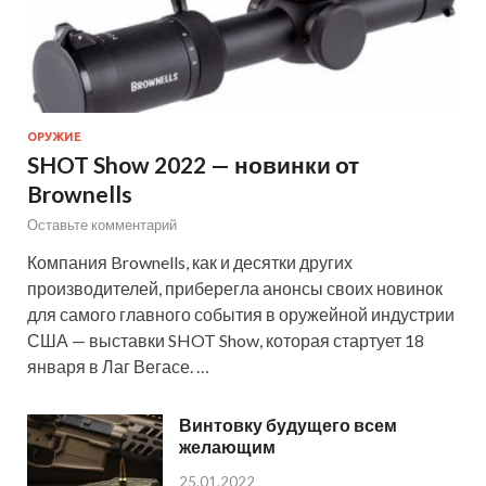
ОРУЖИЕ
SHOT Show 2022 — новинки от
Brownells
Оставьте комментарий
Компания Brownells, как и десятки других
производителей, приберегла анонсы своих новинок
для самого главного события в оружейной индустрии
США — выставки SHOT Show, которая стартует 18
января в Лаг Вегасе. …
Винтовку будущего всем
желающим
25.01.2022