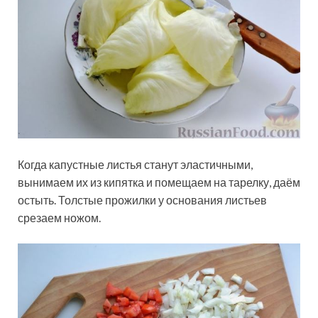
Когда капустные листья станут эластичными,
вынимаем их из кипятка и помещаем на тарелку, даём
остыть. Толстые прожилки у основания листьев
срезаем ножом.