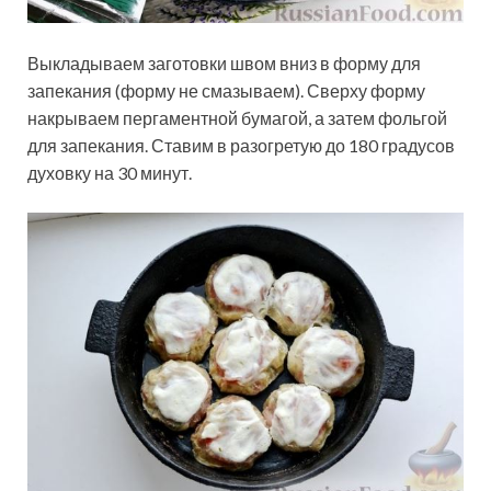
Выкладываем заготовки швом вниз в форму для
запекания (форму не смазываем). Сверху форму
накрываем пергаментной бумагой, а затем фольгой
для запекания. Ставим в разогретую до 180 градусов
духовку на 30 минут.