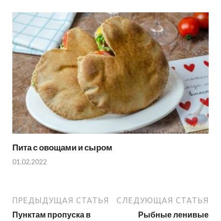
Пита с овощами и сыром
01.02.2022
ПРЕДЫДУЩАЯ СТАТЬЯ
СЛЕДУЮЩАЯ СТАТЬЯ
Пунктам пропуска в
Рыбные ленивые