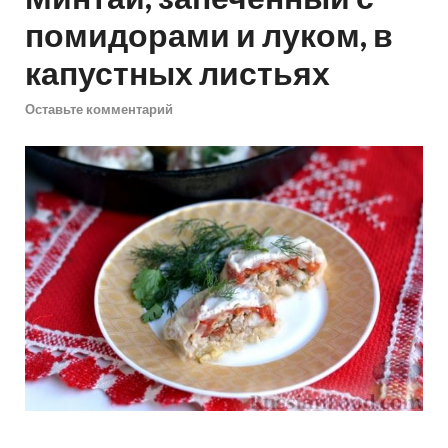
помидорами и луком, в
капустных листьях
Оставьте комментарий