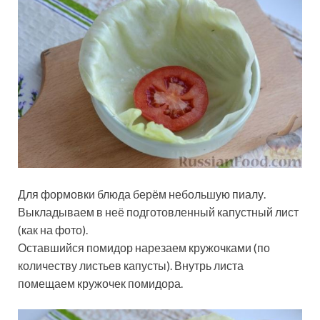
Для формовки блюда берём небольшую пиалу.
Выкладываем в неё подготовленный капустный лист
(как на фото).
Оставшийся помидор нарезаем кружочками (по
количеству листьев капусты). Внутрь листа
помещаем кружочек помидора.