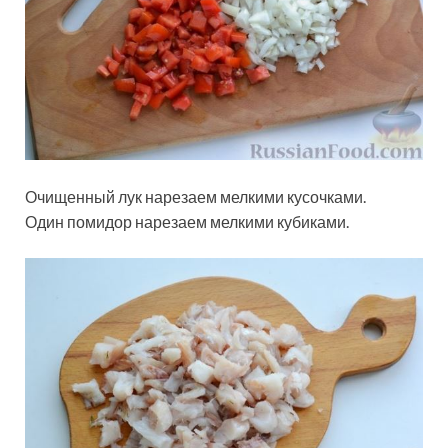
Очищенный лук нарезаем мелкими кусочками.
Один помидор нарезаем мелкими кубиками.