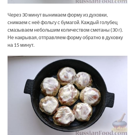
Через 30 минут вынимаем форму из духовки,
снимаем с неё фольгу с бумагой. Каждый голубец
смазываем небольшим количеством сметаны (30 г).
Не накрывая, отправляем форму обратно в духовку
на 15 минут.