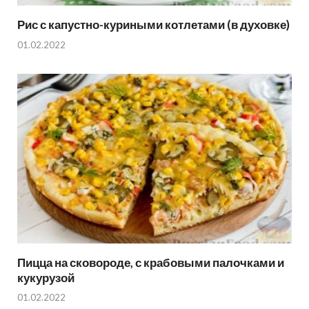
Рис с капустно-куриными котлетами (в духовке)
01.02.2022
Пицца на сковороде, с крабовыми палочками и
кукурузой
01.02.2022