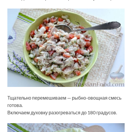
Тщательно перемешиваем — рыбно-овощная смесь
готова.
Включаем духовку разогреваться до 180 градусов.