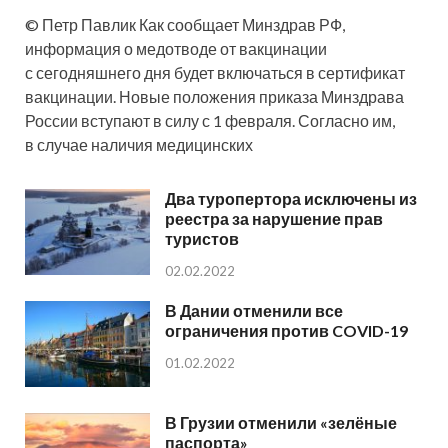
© Петр Павлик Как сообщает Минздрав РФ,
информация о медотводе от вакцинации
с сегодняшнего дня будет включаться в сертификат
вакцинации. Новые положения приказа Минздрава
России вступают в силу с 1 февраля. Согласно им,
в случае наличия медицинских
Два туропертора исключены из
реестра за нарушение прав
туристов
02.02.2022
В Дании отменили все
ограничения против COVID-19
01.02.2022
В Грузии отменили «зелёные
паспорта»