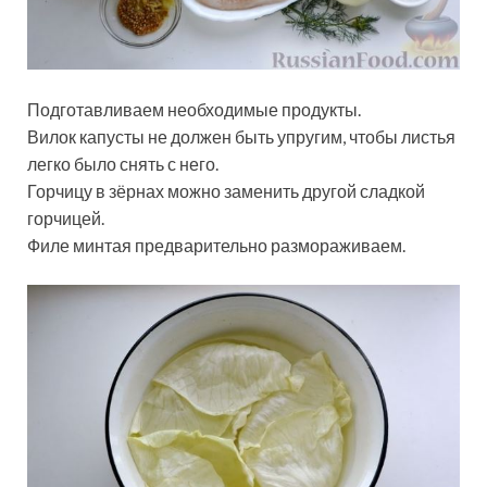
Подготавливаем необходимые продукты.
Вилок капусты не должен быть упругим, чтобы листья
легко было снять с него.
Горчицу в зёрнах можно заменить другой сладкой
горчицей.
Филе минтая предварительно размораживаем.