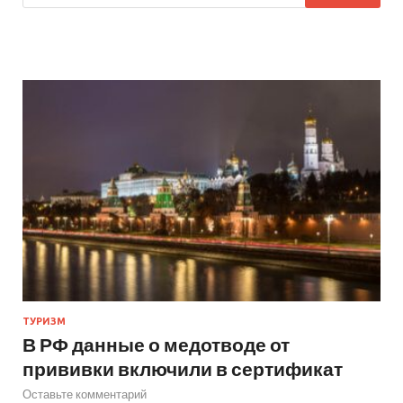
ТУРИЗМ
В РФ данные о медотводе от
прививки включили в сертификат
Оставьте комментарий