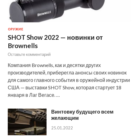
ОРУЖИЕ
SHOT Show 2022 — новинки от
Brownells
Оставьте комментарий
Компания Brownells, как и десятки других
производителей, приберегла анонсы своих новинок
для самого главного события в оружейной индустрии
США — выставки SHOT Show, которая стартует 18
января в Лаг Вегасе. …
Винтовку будущего всем
желающим
25.01.2022