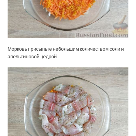
Морковь присыпьте небольшим количеством соли и
апельсиновой цедрой.