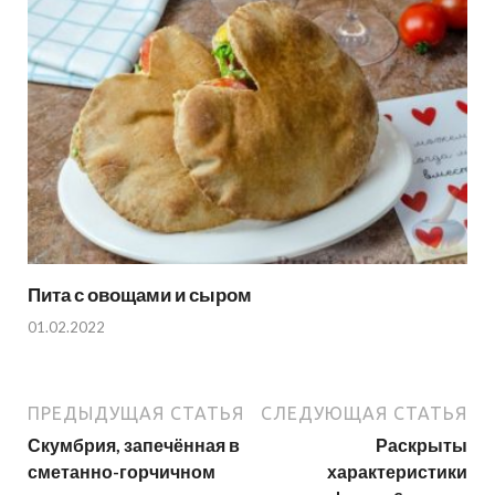
Пита с овощами и сыром
01.02.2022
ПРЕДЫДУЩАЯ СТАТЬЯ
СЛЕДУЮЩАЯ СТАТЬЯ
Скумбрия, запечённая в
Раскрыты
сметанно-горчичном
характеристики