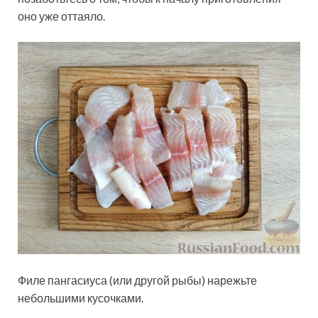
оно уже оттаяло.
Филе пангасиуса (или другой рыбы) нарежьте
небольшими кусочками.