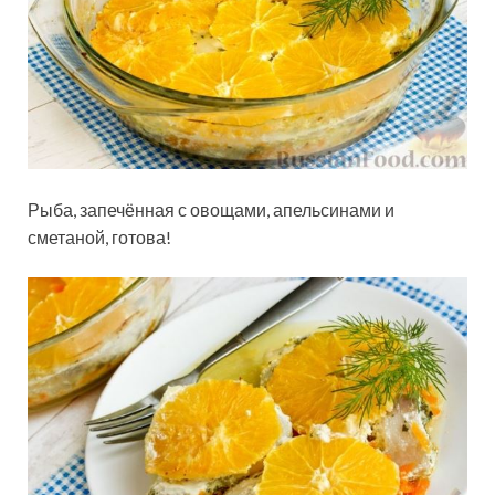
Рыба, запечённая с овощами, апельсинами и
сметаной, готова!