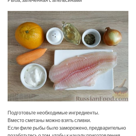
Подготовьте необходимые ингредиенты.
Вместо сметаны можно взять сливки.
Если филе рыбы было заморожено, предварительно
позаботьтесь о том, чтобы к началу приготовления