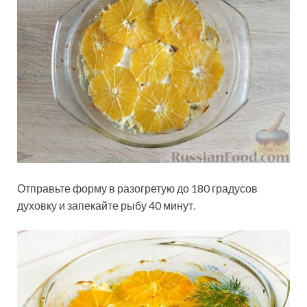
Отправьте форму в разогретую до 180 градусов
духовку и запекайте рыбу 40 минут.