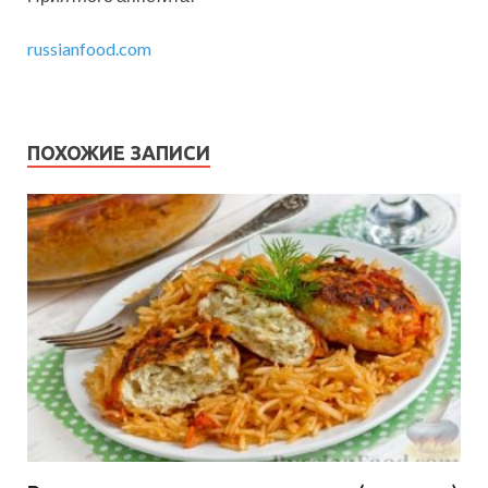
russianfood.com
ПОХОЖИЕ ЗАПИСИ