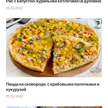
Рис с капустно-куриными котлетами (в духовке)
01.02.2022
Пицца на сковороде, с крабовыми палочками и
кукурузой
01.02.2022