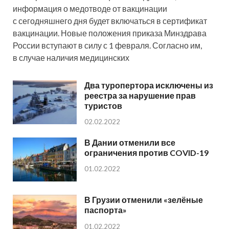
информация о медотводе от вакцинации
с сегодняшнего дня будет включаться в сертификат
вакцинации. Новые положения приказа Минздрава
России вступают в силу с 1 февраля. Согласно им,
в случае наличия медицинских
Два туропертора исключены из
реестра за нарушение прав
туристов
02.02.2022
В Дании отменили все
ограничения против COVID-19
01.02.2022
В Грузии отменили «зелёные
паспорта»
01.02.2022