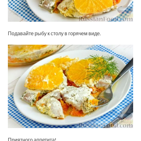
Подавайте рыбу к столу в горячем виде.
Приятного аппетита!