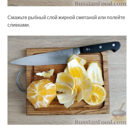
Смажьте рыбный слой жирной сметаной или полейте
сливками.