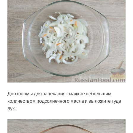
Дно формы для запекания смажьте небольшим
количеством подсолнечного масла и выложите туда
лук.