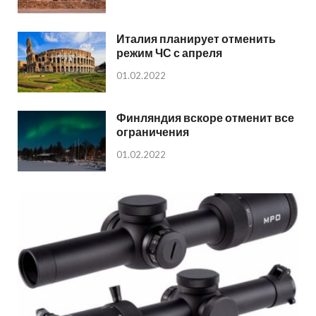
Италия планирует отменить
режим ЧС с апреля
01.02.2022
Финляндия вскоре отменит все
ограничения
01.02.2022