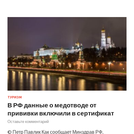
ТУРИЗМ
В РФ данные о медотводе от
прививки включили в сертификат
Оставьте комментарий
© Петр Павлик Как сообщает Минздрав РФ,