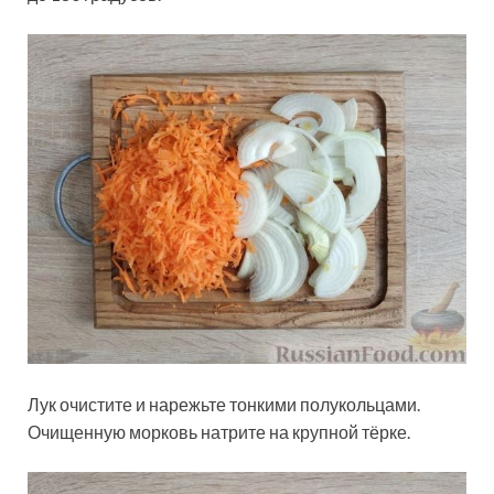
Лук очистите и нарежьте тонкими полукольцами.
Очищенную морковь натрите на крупной тёрке.