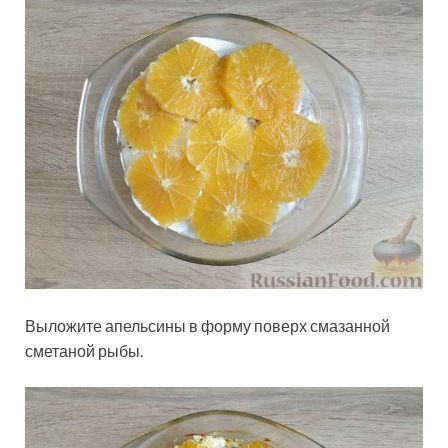
Выложите апельсины в форму поверх смазанной
сметаной рыбы.