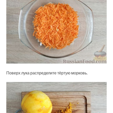
Поверх лука распределите тёртую морковь.