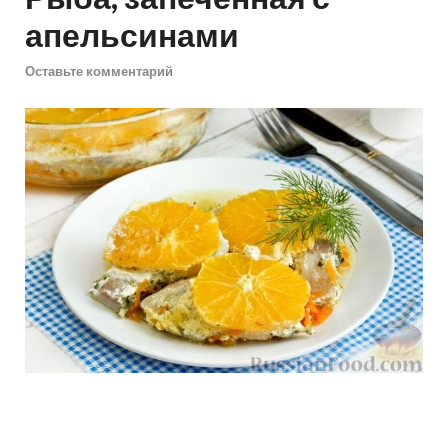
апельсинами
Оставьте комментарий