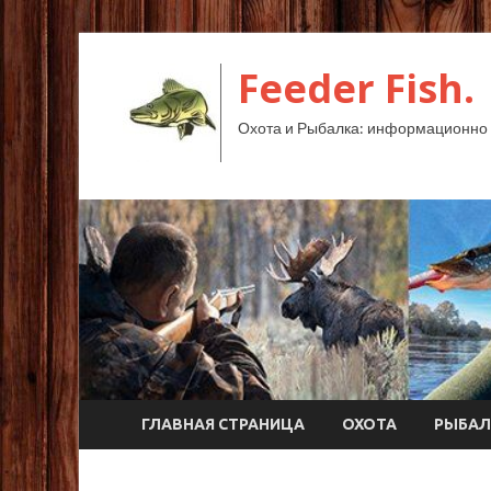
Feeder Fish.
Охота и Рыбалка: информационно 
ГЛАВНАЯ СТРАНИЦА
ОХОТА
РЫБАЛ