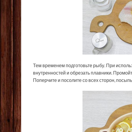
Тем временем подготовьте рыбу. При использ
внутренностей и обрезать плавники. Промой
Поперчите и посолите со всех сторон, посыпь