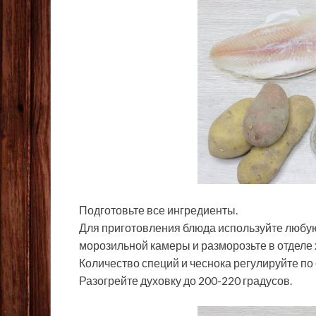
Подготовьте все ингредиенты.
Для приготовления блюда используйте любую
морозильной камеры и разморозьте в отделе
Количество специй и чеснока регулируйте по 
Разогрейте духовку до 200-220 градусов.