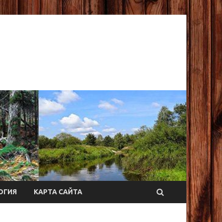
ОГИЯ
КАРТА САЙТА