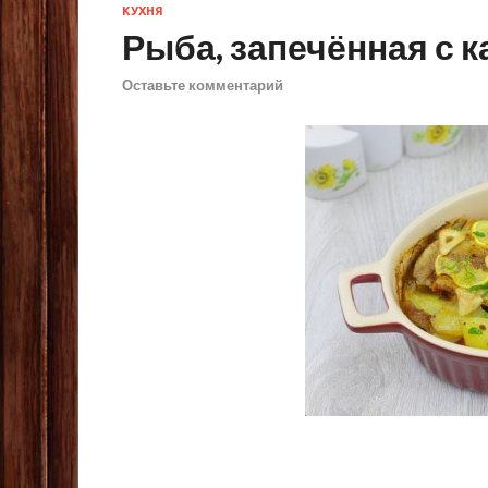
КУХНЯ
Рыба, запечённая с 
Оставьте комментарий