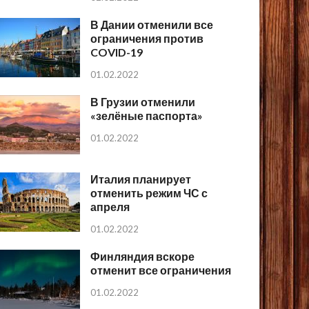
В Дании отменили все
ограничения против
COVID-19
01.02.2022
В Грузии отменили
«зелёные паспорта»
01.02.2022
Италия планирует
отменить режим ЧС с
апреля
01.02.2022
Финляндия вскоре
отменит все ограничения
01.02.2022