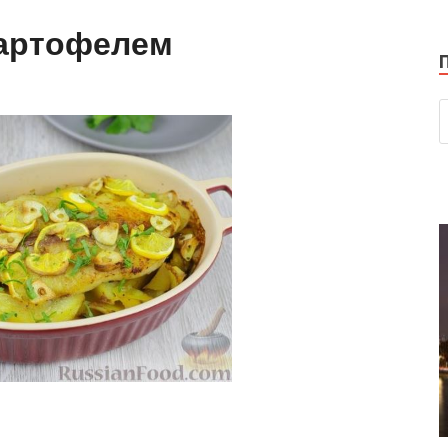
картофелем