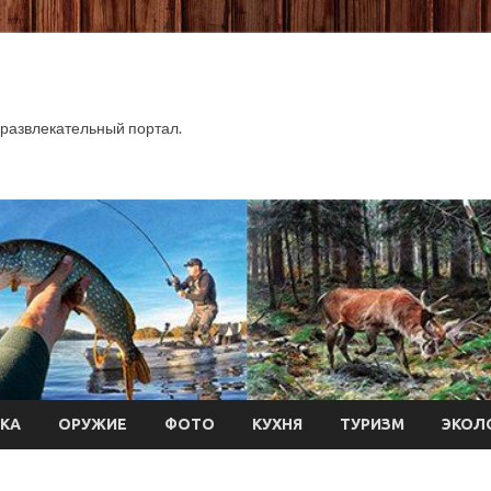
развлекательный портал.
КА
ОРУЖИЕ
ФОТО
КУХНЯ
ТУРИЗМ
ЭКОЛ