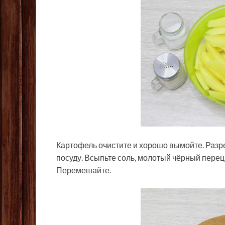
Картофель очистите и хорошо вымойте. Разр
посуду. Всыпьте соль, молотый чёрный перец 
Перемешайте.