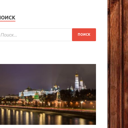
ПОИСК