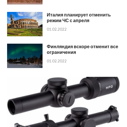
Италия планирует отменить
режим ЧС с апреля
01.02.2022
Финляндия вскоре отменит все
ограничения
01.02.2022