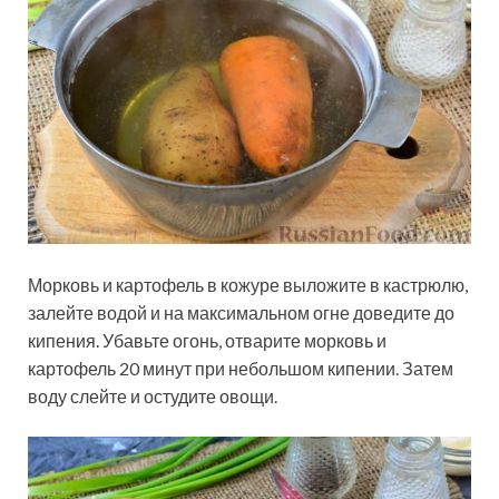
Морковь и картофель в кожуре выложите в кастрюлю,
залейте водой и на максимальном огне доведите до
кипения. Убавьте огонь, отварите морковь и
картофель 20 минут при небольшом кипении. Затем
воду слейте и остудите овощи.