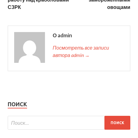
СЗРК
овощами
О admin
Посмотреть все записи
автора admin →
ПОИСК