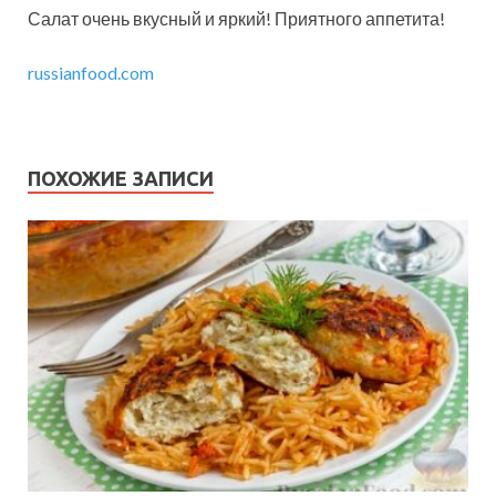
Салат очень вкусный и яркий! Приятного аппетита!
russianfood.com
ПОХОЖИЕ ЗАПИСИ