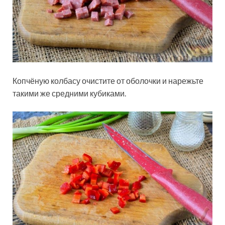
Копчёную колбасу очистите от оболочки и нарежьте
такими же средними кубиками.