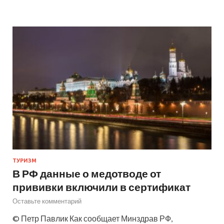
ТУРИЗМ
В РФ данные о медотводе от
прививки включили в сертификат
Оставьте комментарий
© Петр Павлик Как сообщает Минздрав РФ,