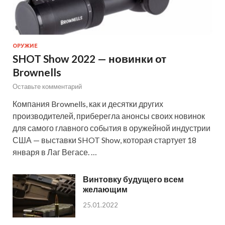
ОРУЖИЕ
SHOT Show 2022 — новинки от
Brownells
Оставьте комментарий
Компания Brownells, как и десятки других
производителей, приберегла анонсы своих новинок
для самого главного события в оружейной индустрии
США — выставки SHOT Show, которая стартует 18
января в Лаг Вегасе. …
Винтовку будущего всем
желающим
25.01.2022