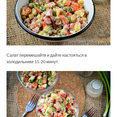
Салат перемешайте и дайте настояться в
холодильнике 15-20 минут.