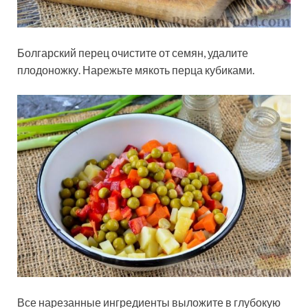
Болгарский перец очистите от семян, удалите
плодоножку. Нарежьте мякоть перца кубиками.
Все нарезанные ингредиенты выложите в глубокую