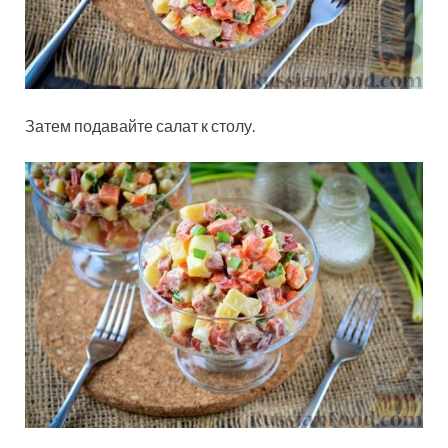
Затем подавайте салат к столу.