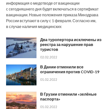
информация о медотводе от вакцинации
с сегодняшнего дня будет включаться в сертификат
вакцинации. Новые положения приказа Минздрава
России вступают в силу с 1 февраля. Согласно им,
в случае наличия медицинских
Два туропертора исключены из
реестра за нарушение прав
туристов
02.02.2022
В Дании отменили все
ограничения против COVID-19
01.02.2022
В Грузии отменили «зелёные
паспорта»
01.02.2022