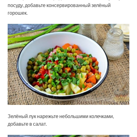
посуду, добавьте консервированный зелёный
горошек.
Зелёный лук нарежьте небольшими колечками,
добавьте в салат.