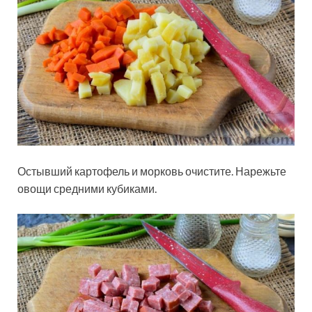
Остывший картофель и морковь очистите. Нарежьте
овощи средними кубиками.