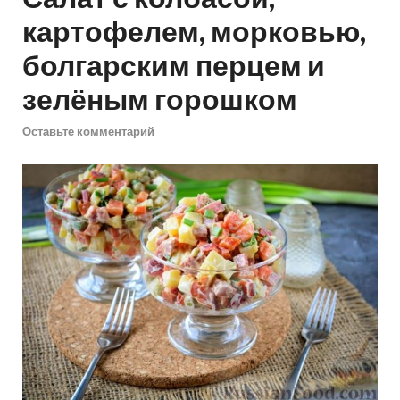
картофелем, морковью,
болгарским перцем и
зелёным горошком
Оставьте комментарий