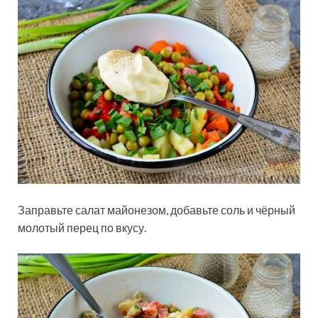
Заправьте салат майонезом, добавьте соль и чёрный
молотый перец по вкусу.