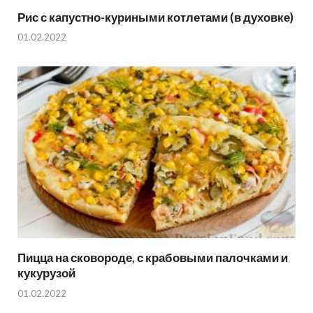
Рис с капустно-куриными котлетами (в духовке)
01.02.2022
Пицца на сковороде, с крабовыми палочками и
кукурузой
01.02.2022