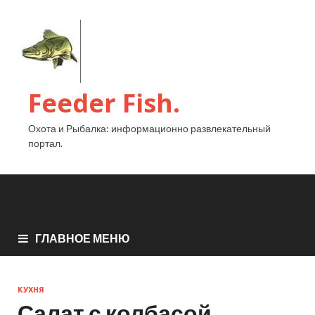
Feeder Fish.
Охота и Рыбалка: информационно развлекательный
портал.
ГЛАВНОЕ МЕНЮ
КУХНЯ
Салат с колбасой,